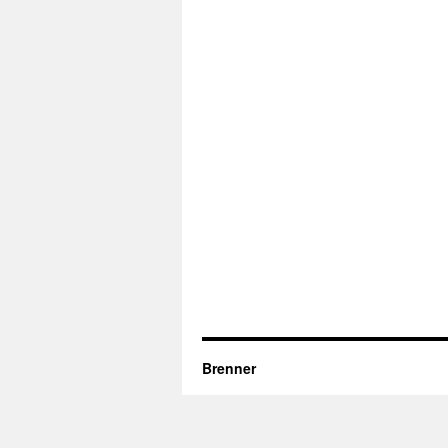
Brenner