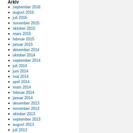
Arkiv
september 2016
august 2016
juli 2016
november 2015
oktober 2015
mars 2015
februar 2015
januar 2015
desember 2014
oktober 2014
september 2014
juli 2014
juni 2014
mai 2014
april 2014
mars 2014
februar 2014
januar 2014
desember 2013
november 2013
oktober 2013
september 2013
august 2013
juli 2013