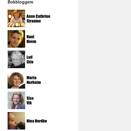
Bokbloggere