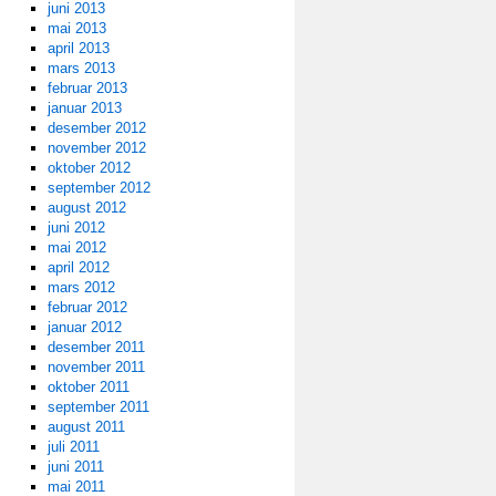
juni 2013
mai 2013
april 2013
mars 2013
februar 2013
januar 2013
desember 2012
november 2012
oktober 2012
september 2012
august 2012
juni 2012
mai 2012
april 2012
mars 2012
februar 2012
januar 2012
desember 2011
november 2011
oktober 2011
september 2011
august 2011
juli 2011
juni 2011
mai 2011