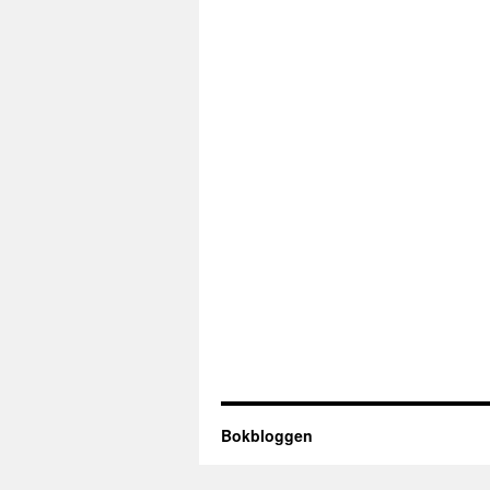
Bokbloggen