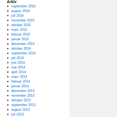
Arkiv
september 2016
august 2016
juli 2016
november 2015
oktober 2015
mars 2015
februar 2015
januar 2015
desember 2014
oktober 2014
september 2014
juli 2014
juni 2014
mai 2014
april 2014
mars 2014
februar 2014
januar 2014
desember 2013
november 2013
oktober 2013
september 2013
august 2013
juli 2013