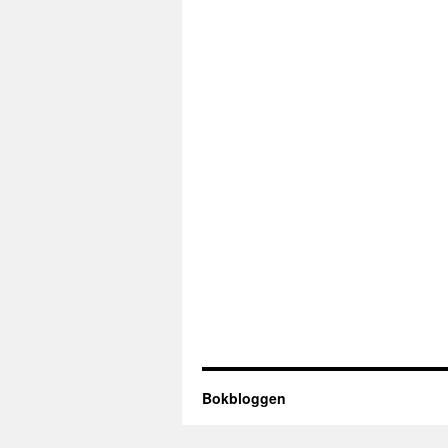
Bokbloggen