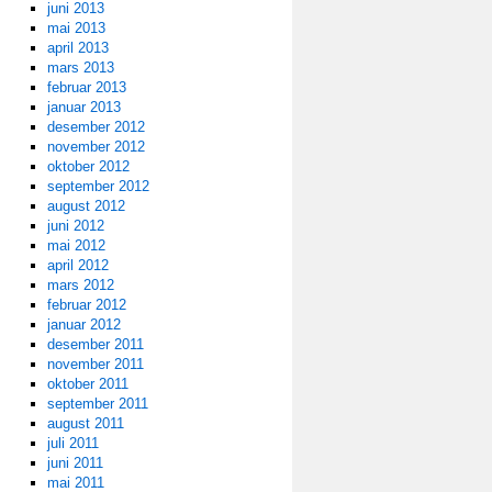
juni 2013
mai 2013
april 2013
mars 2013
februar 2013
januar 2013
desember 2012
november 2012
oktober 2012
september 2012
august 2012
juni 2012
mai 2012
april 2012
mars 2012
februar 2012
januar 2012
desember 2011
november 2011
oktober 2011
september 2011
august 2011
juli 2011
juni 2011
mai 2011