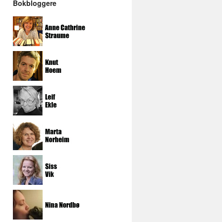
Bokbloggere