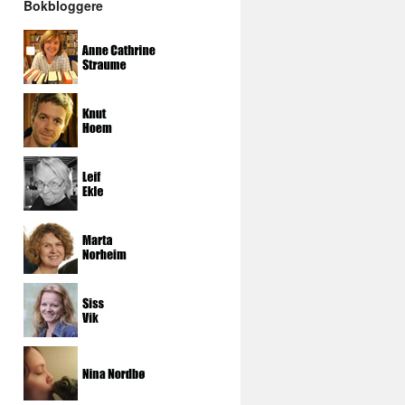
Bokbloggere