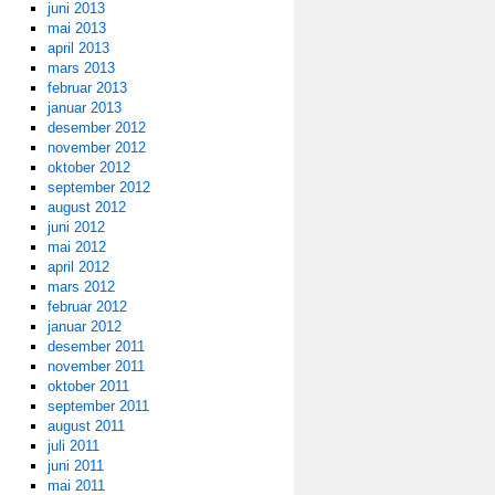
juni 2013
mai 2013
april 2013
mars 2013
februar 2013
januar 2013
desember 2012
november 2012
oktober 2012
september 2012
august 2012
juni 2012
mai 2012
april 2012
mars 2012
februar 2012
januar 2012
desember 2011
november 2011
oktober 2011
september 2011
august 2011
juli 2011
juni 2011
mai 2011