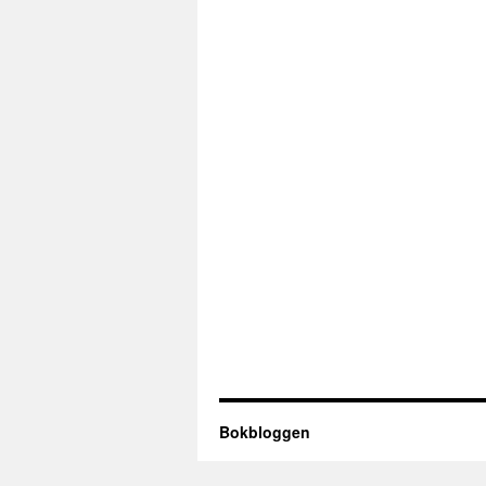
Bokbloggen