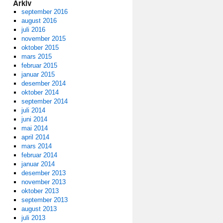
Arkiv
september 2016
august 2016
juli 2016
november 2015
oktober 2015
mars 2015
februar 2015
januar 2015
desember 2014
oktober 2014
september 2014
juli 2014
juni 2014
mai 2014
april 2014
mars 2014
februar 2014
januar 2014
desember 2013
november 2013
oktober 2013
september 2013
august 2013
juli 2013