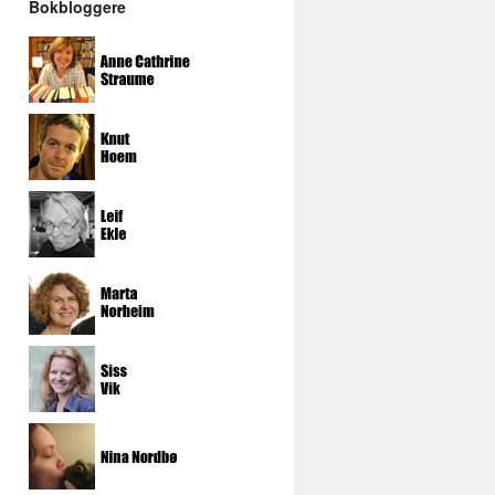
Bokbloggere