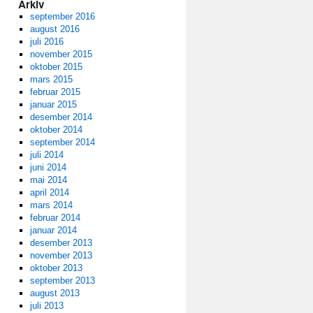
Arkiv
september 2016
august 2016
juli 2016
november 2015
oktober 2015
mars 2015
februar 2015
januar 2015
desember 2014
oktober 2014
september 2014
juli 2014
juni 2014
mai 2014
april 2014
mars 2014
februar 2014
januar 2014
desember 2013
november 2013
oktober 2013
september 2013
august 2013
juli 2013