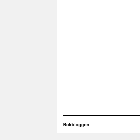
Bokbloggen