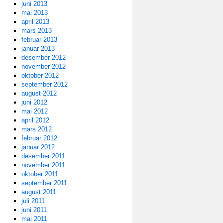
juni 2013
mai 2013
april 2013
mars 2013
februar 2013
januar 2013
desember 2012
november 2012
oktober 2012
september 2012
august 2012
juni 2012
mai 2012
april 2012
mars 2012
februar 2012
januar 2012
desember 2011
november 2011
oktober 2011
september 2011
august 2011
juli 2011
juni 2011
mai 2011