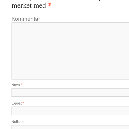
*
merket med
Kommentar
Navn
*
E-post
*
Nettsted