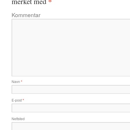
*
merket med
Kommentar
Navn
*
E-post
*
Nettsted