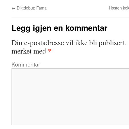
←
Diktdebut: Fama
Høsten kok
Legg igjen en kommentar
Din e-postadresse vil ikke bli publisert.
*
merket med
Kommentar