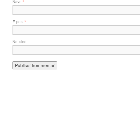
Navn
*
E-post
*
Nettsted