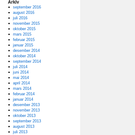
Arkiv
september 2016
august 2016
juli 2016
november 2015
oktober 2015
mars 2015
februar 2015
januar 2015
desember 2014
oktober 2014
september 2014
juli 2014
juni 2014
mai 2014
april 2014
mars 2014
februar 2014
januar 2014
desember 2013
november 2013
oktober 2013
september 2013
august 2013
juli 2013