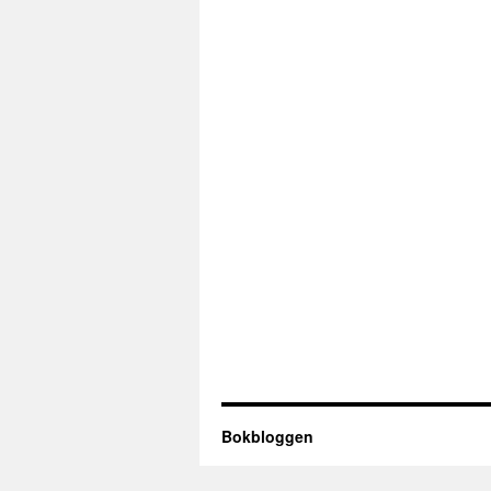
Bokbloggen