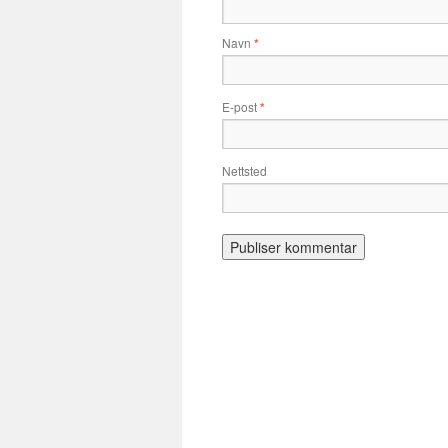
Navn
*
E-post
*
Nettsted