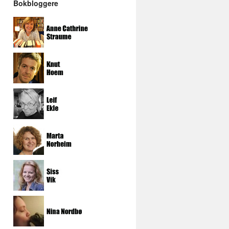
Bokbloggere