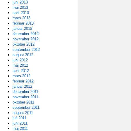
juni 2013
mai 2013
april 2013
mars 2013
februar 2013
januar 2013
desember 2012
november 2012
oktober 2012
september 2012
august 2012
juni 2012
mai 2012
april 2012
mars 2012
februar 2012
januar 2012
desember 2011
november 2011
oktober 2011
september 2011
august 2011
juli 2011
juni 2011
mai 2011