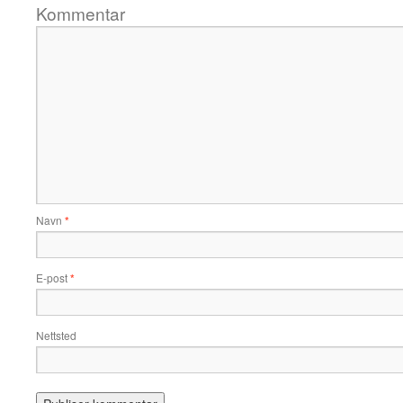
Kommentar
Navn
*
E-post
*
Nettsted