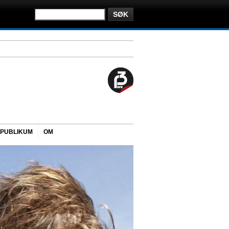
PUBLIKUM
OM