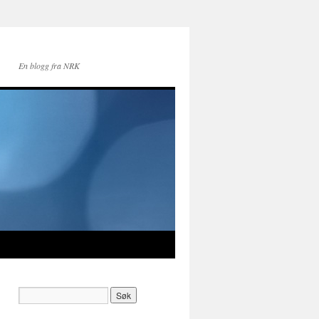
En blogg fra NRK