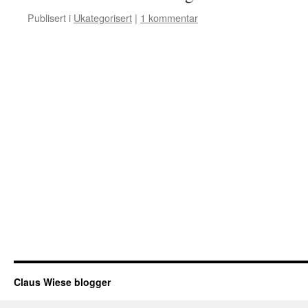
Publisert i
Ukategorisert
|
1 kommentar
Claus Wiese blogger