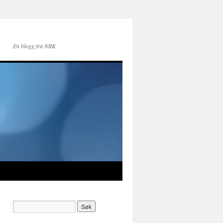
En blogg fra NRK