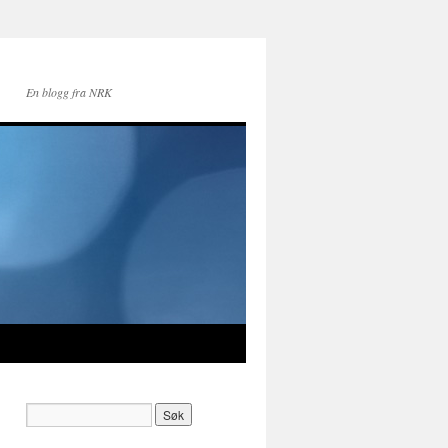
En blogg fra NRK