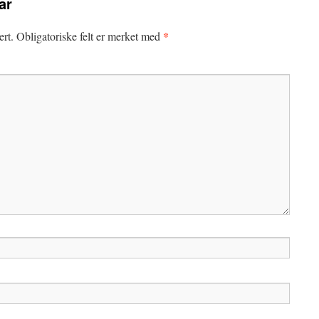
ar
*
ert.
Obligatoriske felt er merket med