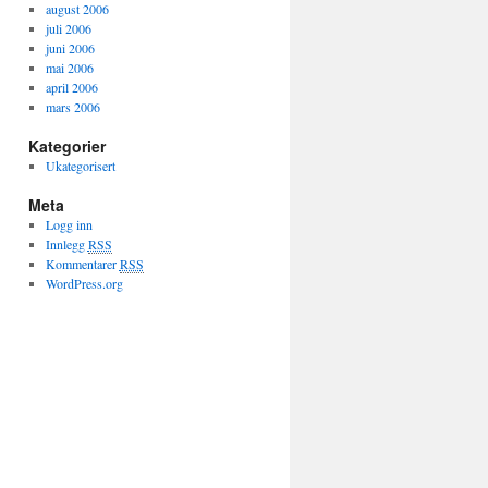
august 2006
juli 2006
juni 2006
mai 2006
april 2006
mars 2006
Kategorier
Ukategorisert
Meta
Logg inn
Innlegg
RSS
Kommentarer
RSS
WordPress.org