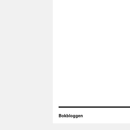
Bokbloggen