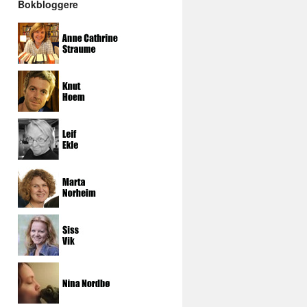
Bokbloggere