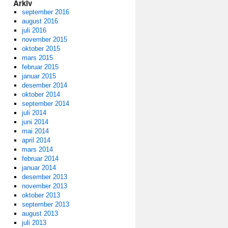
Arkiv
september 2016
august 2016
juli 2016
november 2015
oktober 2015
mars 2015
februar 2015
januar 2015
desember 2014
oktober 2014
september 2014
juli 2014
juni 2014
mai 2014
april 2014
mars 2014
februar 2014
januar 2014
desember 2013
november 2013
oktober 2013
september 2013
august 2013
juli 2013