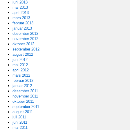
juni 2013
mai 2013
april 2013
mars 2013
februar 2013
januar 2013
desember 2012
november 2012
oktober 2012
september 2012
august 2012
juni 2012
mai 2012
april 2012
mars 2012
februar 2012
januar 2012
desember 2011
november 2011
oktober 2011
september 2011
august 2011
juli 2011
juni 2011
mai 2011