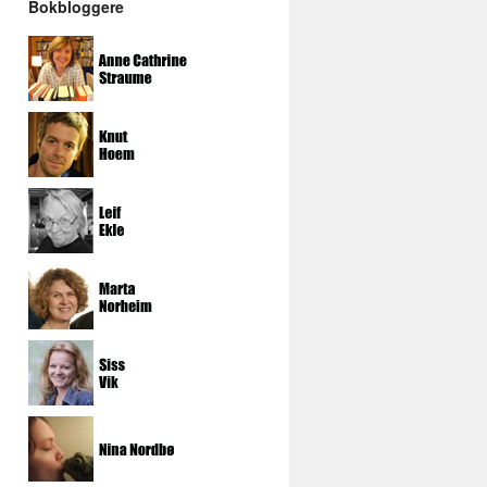
Bokbloggere