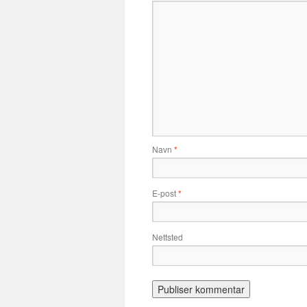
Navn
*
E-post
*
Nettsted