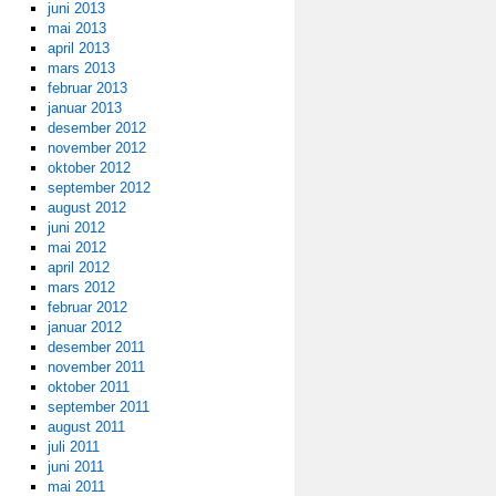
juni 2013
mai 2013
april 2013
mars 2013
februar 2013
januar 2013
desember 2012
november 2012
oktober 2012
september 2012
august 2012
juni 2012
mai 2012
april 2012
mars 2012
februar 2012
januar 2012
desember 2011
november 2011
oktober 2011
september 2011
august 2011
juli 2011
juni 2011
mai 2011