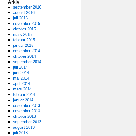
Arkiv
september 2016
august 2016
juli 2016
november 2015
oktober 2015
mars 2015
februar 2015
januar 2015
desember 2014
oktober 2014
september 2014
juli 2014
juni 2014
mai 2014
april 2014
mars 2014
februar 2014
januar 2014
desember 2013
november 2013
oktober 2013
september 2013
august 2013
juli 2013