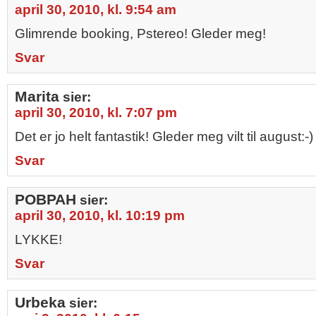
april 30, 2010, kl. 9:54 am
Glimrende booking, Pstereo! Gleder meg!
Svar
Marita
sier:
april 30, 2010, kl. 7:07 pm
Det er jo helt fantastik! Gleder meg vilt til august:-)
Svar
POBPAH
sier:
april 30, 2010, kl. 10:19 pm
LYKKE!
Svar
Urbeka
sier: