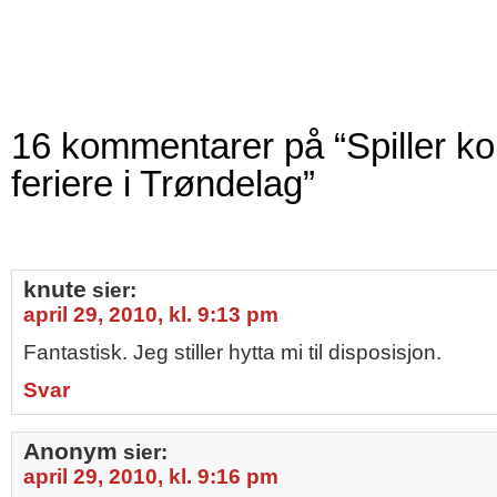
16 kommentarer på “Spiller kon
feriere i Trøndelag”
knute
sier:
april 29, 2010, kl. 9:13 pm
Fantastisk. Jeg stiller hytta mi til disposisjon.
Svar
Anonym
sier:
april 29, 2010, kl. 9:16 pm