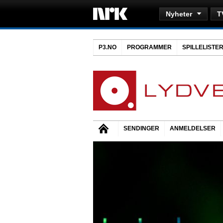
Nyheter
T
P3.NO
PROGRAMMER
SPILLELISTE
SENDINGER
ANMELDELSER