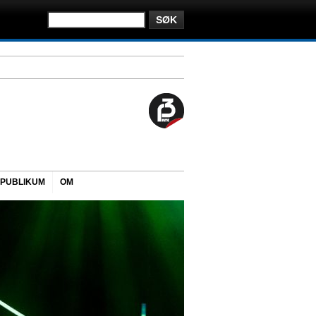
PUBLIKUM
OM