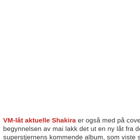
VM-låt aktuelle
Shakira
er også med på cove
begynnelsen av mai lakk det ut en ny låt fra
superstjernens kommende album, som viste 