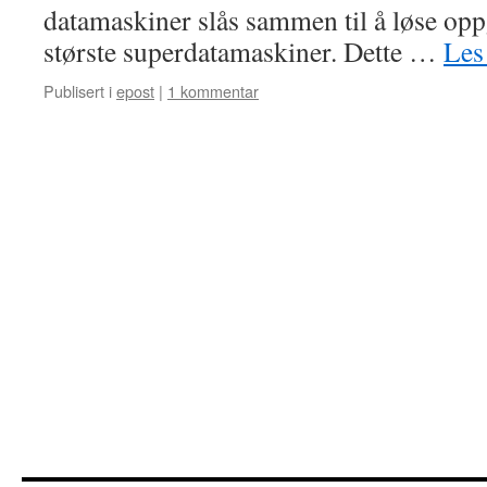
datamaskiner slås sammen til å løse opp
største superdatamaskiner. Dette …
Les
Publisert i
epost
|
1 kommentar