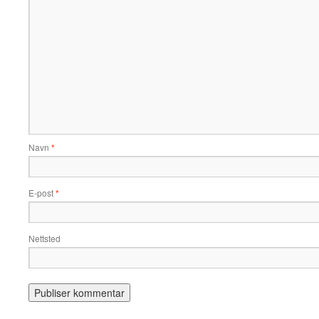
Navn
*
E-post
*
Nettsted