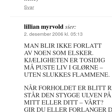
Svar
lillian myrvold
sier:
2. desember 2006 kl. 05:13
MAN BLIR IKKE FORLATT
AV NOEN SOM ELSKER.
KJÆLIGHETEN ER TOSIDIG
MÅ PUSTE LIV I GLØRNE –
UTEN SLUKKES FLAMMENE.
NÅR FORHOLDET ER BLITT 
STÅR DEN STYGGE ULVEN PÅ
MITT ELLER DITT – VÅRT?
GIR DU ELLER FORLANGER D