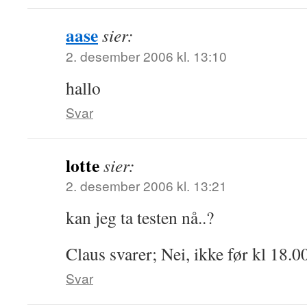
aase
sier:
2. desember 2006 kl. 13:10
hallo
Svar
lotte
sier:
2. desember 2006 kl. 13:21
kan jeg ta testen nå..?
Claus svarer; Nei, ikke før kl 18.0
Svar