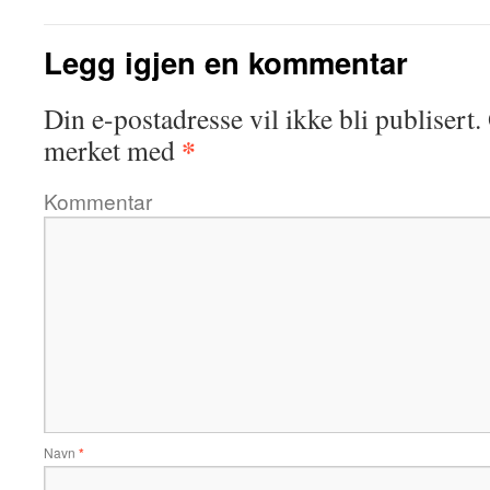
Legg igjen en kommentar
Din e-postadresse vil ikke bli publisert.
*
merket med
Kommentar
Navn
*