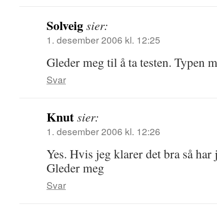
Solveig
sier:
1. desember 2006 kl. 12:25
Gleder meg til å ta testen. Typen m
Svar
Knut
sier:
1. desember 2006 kl. 12:26
Yes. Hvis jeg klarer det bra så har 
Gleder meg
Svar