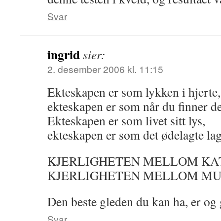
Svar
ingrid
sier:
2. desember 2006 kl. 11:15
Ekteskapen er som lykken i hjerte,
ekteskapen er som når du finner de
Ekteskapen er som livet sitt lys,
ekteskapen er som det ødelagte lagt
KJERLIGHETEN MELLOM KAT
KJERLIGHETEN MELLOM MUS
Den beste gleden du kan ha, er og 
Svar