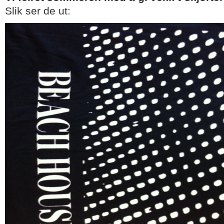
Slik ser de ut: