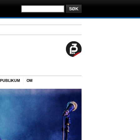
PUBLIKUM
OM