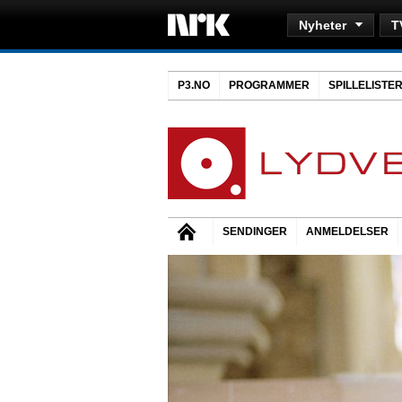
Nyheter
T
P3.NO
PROGRAMMER
SPILLELISTE
SENDINGER
ANMELDELSER