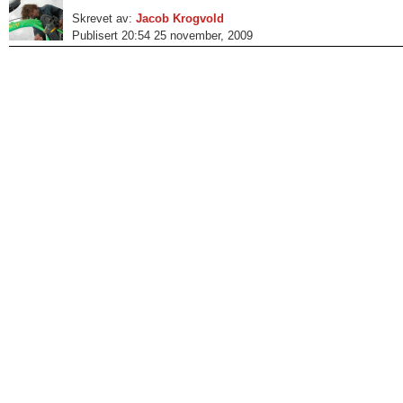
Skrevet av:
Jacob Krogvold
Publisert 20:54 25 november, 2009