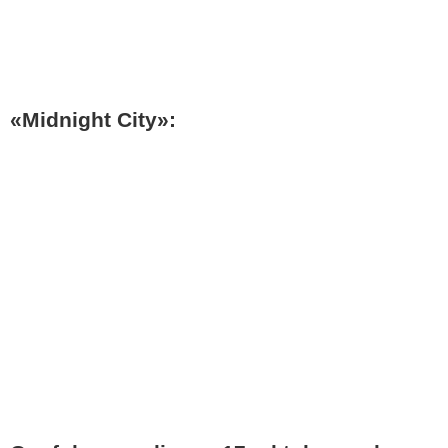
«Midnight City»: