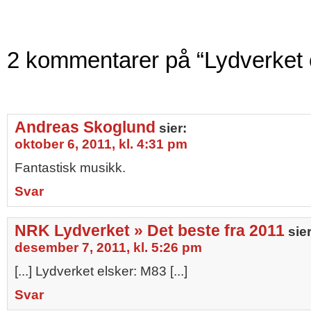
2 kommentarer på “Lydverket 
Andreas Skoglund
sier:
oktober 6, 2011, kl. 4:31 pm
Fantastisk musikk.
Svar
NRK Lydverket » Det beste fra 2011
sier
desember 7, 2011, kl. 5:26 pm
[...] Lydverket elsker: M83 [...]
Svar