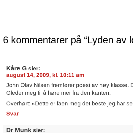
6 kommentarer på “Lyden av 
Kåre G
sier:
august 14, 2009, kl. 10:11 am
John Olav Nilsen fremfører poesi av høy klasse. 
Gleder meg til å høre mer fra den kanten.
Overhørt: «Dette er faen meg det beste jeg har se
Svar
Dr Munk
sier: