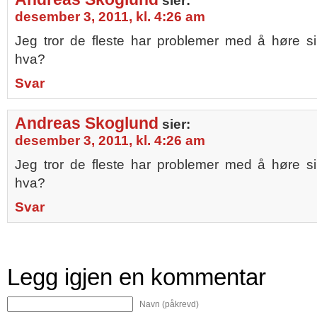
sier:
desember 3, 2011, kl. 4:26 am
Jeg tror de fleste har problemer med å høre s
hva?
Svar
Andreas Skoglund
sier:
desember 3, 2011, kl. 4:26 am
Jeg tror de fleste har problemer med å høre s
hva?
Svar
Legg igjen en kommentar
Navn (påkrevd)