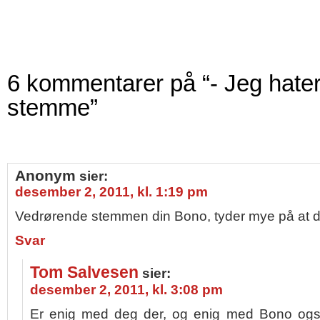
6 kommentarer på “- Jeg hate
stemme”
Anonym
sier:
desember 2, 2011, kl. 1:19 pm
Vedrørende stemmen din Bono, tyder mye på at d
Svar
Tom Salvesen
sier:
desember 2, 2011, kl. 3:08 pm
Er enig med deg der, og enig med Bono og