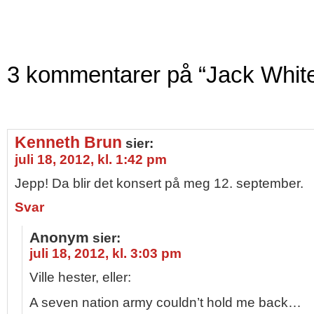
3 kommentarer på “Jack White 
Kenneth Brun
sier:
juli 18, 2012, kl. 1:42 pm
Jepp! Da blir det konsert på meg 12. september.
Svar
Anonym
sier:
juli 18, 2012, kl. 3:03 pm
Ville hester, eller:
A seven nation army couldn’t hold me back…