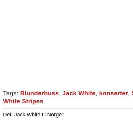
Tags:
Blunderbuss
,
Jack White
,
konserter
,
White Stripes
Del "Jack White til Norge"