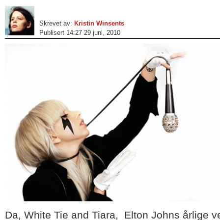
Skrevet av:
Kristin Winsents
Publisert 14:27 29 juni, 2010
Da, White Tie and Tiara, Elton Johns årlige v