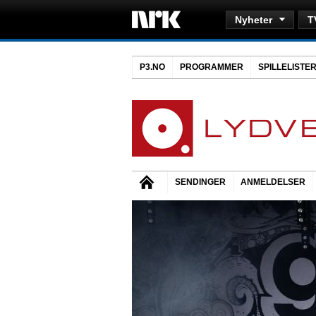
Nyheter
T
P3.NO
PROGRAMMER
SPILLELISTE
SENDINGER
ANMELDELSER