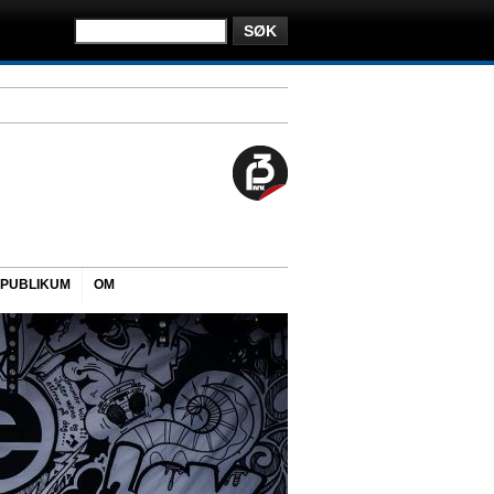
PUBLIKUM
OM