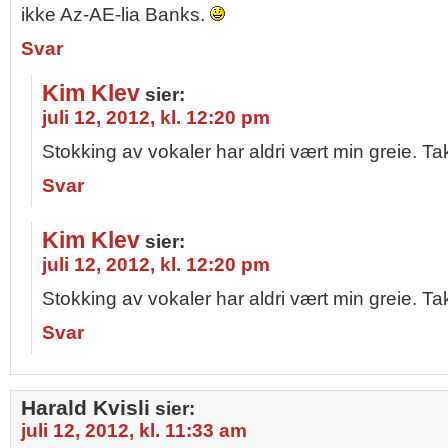
ikke Az-AE-lia Banks.
Svar
Kim Klev
sier:
juli 12, 2012, kl. 12:20 pm
Stokking av vokaler har aldri vært min greie. Takk
Svar
Kim Klev
sier:
juli 12, 2012, kl. 12:20 pm
Stokking av vokaler har aldri vært min greie. Takk
Svar
Harald Kvisli
sier:
juli 12, 2012, kl. 11:33 am