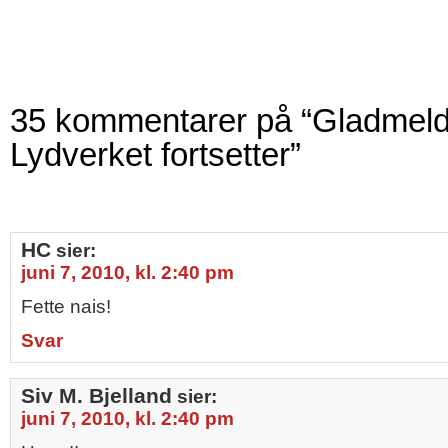
35 kommentarer på “Gladmeld
Lydverket fortsetter”
HC
sier:
juni 7, 2010, kl. 2:40 pm
Fette nais!
Svar
Siv M. Bjelland
sier:
juni 7, 2010, kl. 2:40 pm