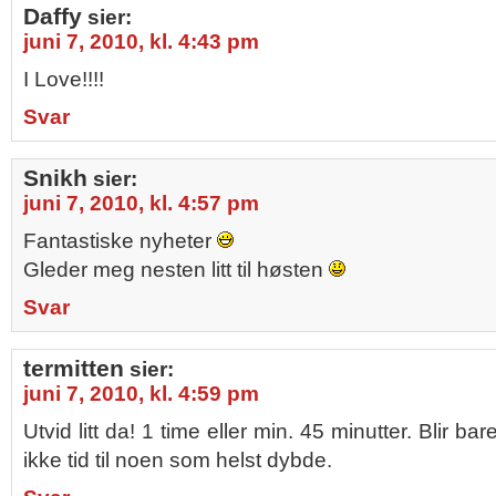
Daffy
sier:
juni 7, 2010, kl. 4:43 pm
I Love!!!!
Svar
Snikh
sier:
juni 7, 2010, kl. 4:57 pm
Fantastiske nyheter
Gleder meg nesten litt til høsten
Svar
termitten
sier:
juni 7, 2010, kl. 4:59 pm
Utvid litt da! 1 time eller min. 45 minutter. Blir ba
ikke tid til noen som helst dybde.