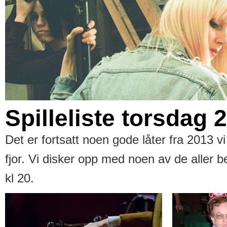
Spilleliste torsdag 2
Det er fortsatt noen gode låter fra 2013 vi 
fjor. Vi disker opp med noen av de aller b
kl 20.