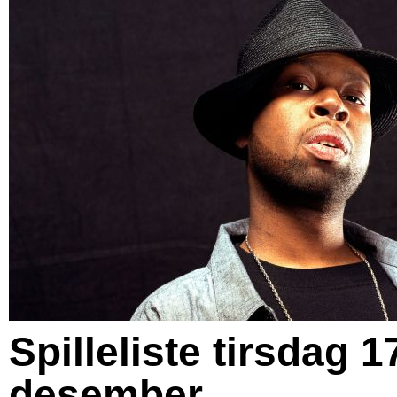
Spilleliste tirsdag 1
desember