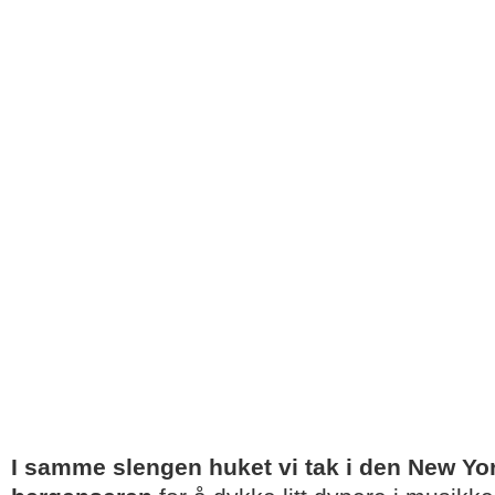
I samme slengen huket vi tak i den New Yo