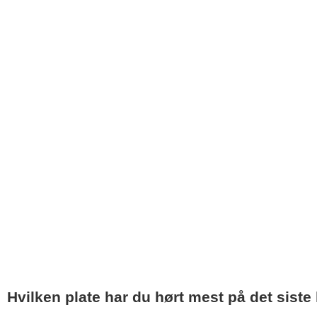
Hvilken plate har du hørt mest på det siste