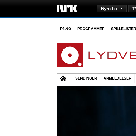
Nyheter
T
P3.NO
PROGRAMMER
SPILLELISTE
SENDINGER
ANMELDELSER