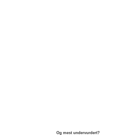
Og mest undervurdert?