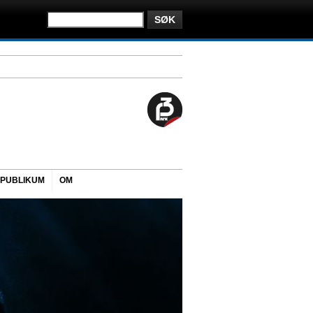
PUBLIKUM
OM