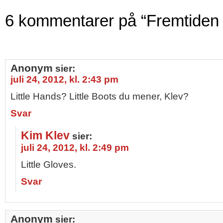
6 kommentarer på “Fremtiden 
Anonym
sier:
juli 24, 2012, kl. 2:43 pm
Little Hands? Little Boots du mener, Klev?
Svar
Kim Klev
sier:
juli 24, 2012, kl. 2:49 pm
Little Gloves.
Svar
Anonym
sier: