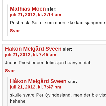
Mathias Moen
sier:
juli 21, 2012, kl. 2:14 pm
Post-rock. Ser ut som noen ikke kan sjangrene 
Svar
Håkon Melgård Sveen
sier:
juli 21, 2012, kl. 7:45 pm
Judas Priest er per definisjon heavy metal.
Svar
Håkon Melgård Sveen
sier:
juli 21, 2012, kl. 7:47 pm
skulle svare Per Qvindesland, men det ble vis
hehehe