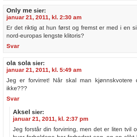
Only me
sier:
januar 21, 2011, kl. 2:30 am
Er det riktig at hun først og fremst er med i en si
nord-europas lengste klitoris?
Svar
ola sola
sier:
januar 21, 2011, kl. 5:49 am
Jeg er forvirret! Når skal man kjønnskvotere
ikke???
Svar
Aksel
sier:
januar 21, 2011, kl. 2:37 pm
Jeg forstår din forvirring, men det er liten tvi