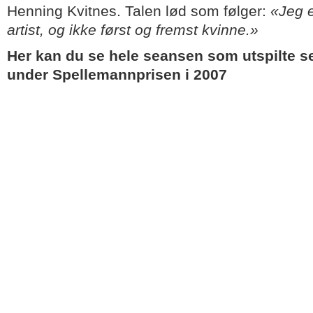
Henning Kvitnes. Talen lød som følger:
«Jeg e
artist, og ikke først og fremst kvinne.»
Her kan du se hele seansen som utspilte s
under Spellemannprisen i 2007