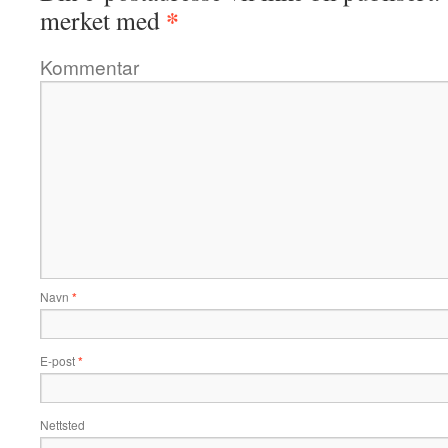
*
merket med
Kommentar
Navn
*
E-post
*
Nettsted