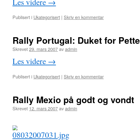
Les videre
→
Publisert i
Ukategorisert
|
Skriv en kommentar
Rally Portugal: Duket for Pett
Skrevet
29. mars 2007
av
admin
Les videre
→
Publisert i
Ukategorisert
|
Skriv en kommentar
Rally Mexio på godt og vondt
Skrevet
12. mars 2007
av
admin