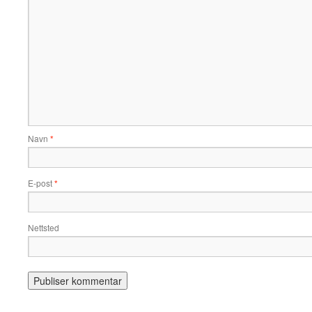
Navn
*
E-post
*
Nettsted