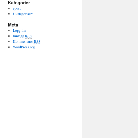
Kategorier
epost
Ukategorisert
Meta
Logg inn
Innlegg
RSS
Kommentarer
RSS
WordPress.org