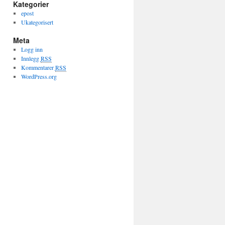
Kategorier
epost
Ukategorisert
Meta
Logg inn
Innlegg
RSS
Kommentarer
RSS
WordPress.org