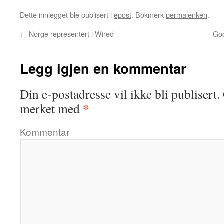
Dette innlegget ble publisert i
epost
. Bokmerk
permalenken
.
←
Norge representert i Wired
God
Legg igjen en kommentar
Din e-postadresse vil ikke bli publisert.
*
merket med
Kommentar