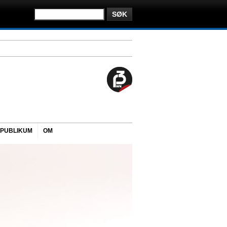
PUBLIKUM
OM