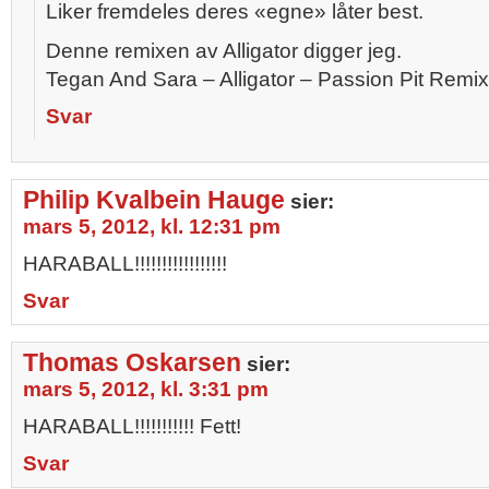
Liker fremdeles deres «egne» låter best.
Denne remixen av Alligator digger jeg.
Tegan And Sara – Alligator – Passion Pit Remix
Svar
Philip Kvalbein Hauge
sier:
mars 5, 2012, kl. 12:31 pm
HARABALL!!!!!!!!!!!!!!!!!
Svar
Thomas Oskarsen
sier:
mars 5, 2012, kl. 3:31 pm
HARABALL!!!!!!!!!!! Fett!
Svar