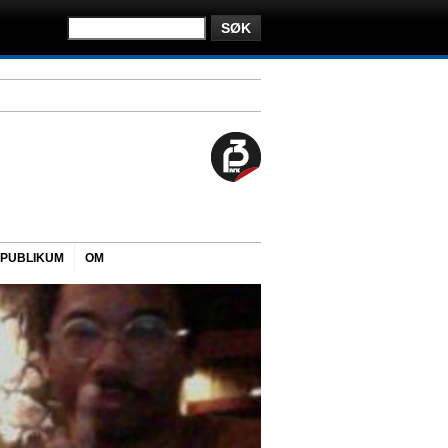
PUBLIKUM
OM