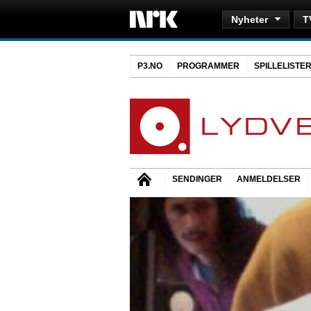
Nyheter
T
P3.NO
PROGRAMMER
SPILLELISTE
SENDINGER
ANMELDELSER